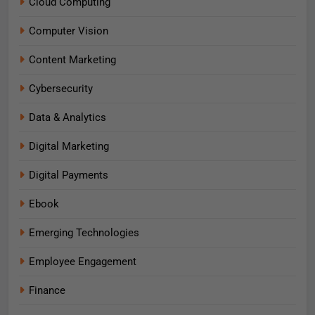
Cloud Computing
Computer Vision
Content Marketing
Cybersecurity
Data & Analytics
Digital Marketing
Digital Payments
Ebook
Emerging Technologies
Employee Engagement
Finance