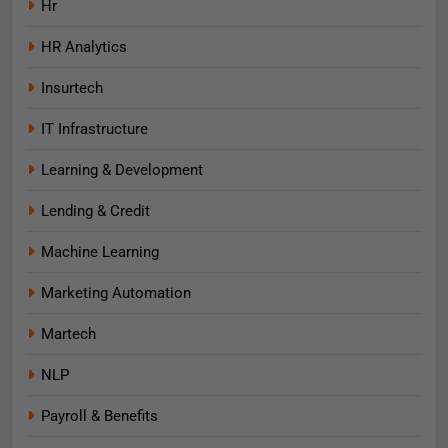
Hr
HR Analytics
Insurtech
IT Infrastructure
Learning & Development
Lending & Credit
Machine Learning
Marketing Automation
Martech
NLP
Payroll & Benefits