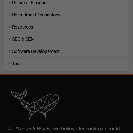
Personal Finance
Recruitment Technology
Resources
SEO & SEM
Software Developement
Tech
At
The Tech Whale
, we believe technology should