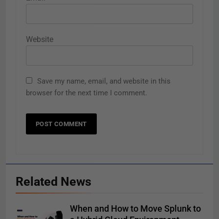
Website
Save my name, email, and website in this
browser for the next time I comment.
Related News
When and How to Move Splunk to