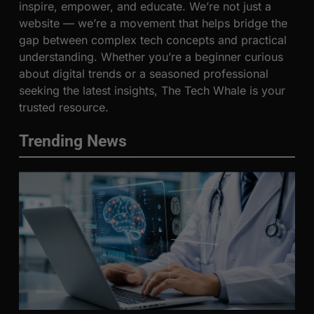
inspire, empower, and educate. We’re not just a
website — we’re a movement that helps bridge the
gap between complex tech concepts and practical
understanding. Whether you’re a beginner curious
about digital trends or a seasoned professional
seeking the latest insights, The Tech Whale is your
trusted resource.
Trending News