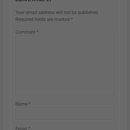
Your email address will not be published.
Required fields are marked
*
Comment
*
Name
*
Email
*