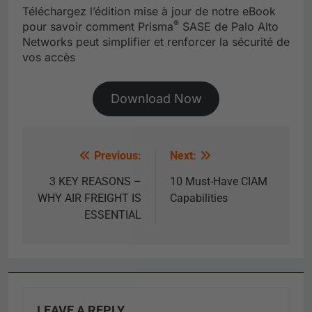
Téléchargez l’édition mise à jour de notre eBook
®
pour savoir comment Prisma
SASE de Palo Alto
Networks peut simplifier et renforcer la sécurité de
vos accès
Download Now
Previous:
Next:
3 KEY REASONS –
10 Must-Have CIAM
WHY AIR FREIGHT IS
Capabilities
ESSENTIAL
LEAVE A REPLY