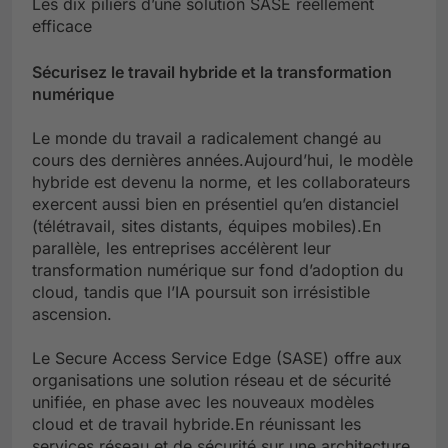
Les dix piliers d’une solution SASE réellement
efficace
Sécurisez le travail hybride et la transformation
numérique
Le monde du travail a radicalement changé au
cours des dernières années.Aujourd’hui, le modèle
hybride est devenu la norme, et les collaborateurs
exercent aussi bien en présentiel qu’en distanciel
(télétravail, sites distants, équipes mobiles).En
parallèle, les entreprises accélèrent leur
transformation numérique sur fond d’adoption du
cloud, tandis que l’IA poursuit son irrésistible
ascension.
Le Secure Access Service Edge (SASE) offre aux
organisations une solution réseau et de sécurité
unifiée, en phase avec les nouveaux modèles
cloud et de travail hybride.En réunissant les
services réseau et de sécurité sur une architecture