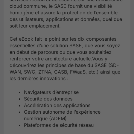
cloud commune, le SASE fournit une visibilité
homogène et assure la protection de l’ensemble
des utilisateurs, applications et données, quel que
soit leur emplacement.
Cet eBook fait le point sur les dix composantes
essentielles d’une solution SASE, que vous soyez
en début de parcours ou que vous souhaitiez
renforcer votre architecture actuelle.Vous y
découvrirez les principes de base du SASE (SD-
WAN, SWG, ZTNA, CASB, FWaaS, etc.) ainsi que
les dernières innovations :
Navigateurs d’entreprise
Sécurité des données
Accélération des applications
Gestion autonome de l’expérience
numérique (ADEM)
Plateformes de sécurité réseau